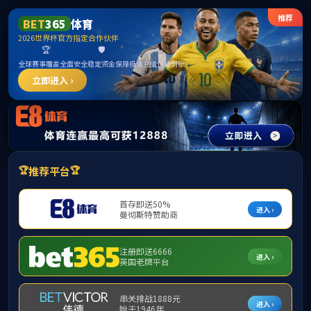
网站首页
365英国上市
师资队伍
党建工作
教务教学
联系我们